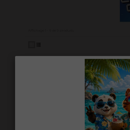
Affichage 1 - 9 de 9 produits