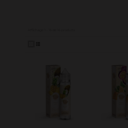
Affichage 1 - 16 de 16 produits