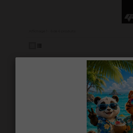
Affichage 1 - 6 de 6 produits