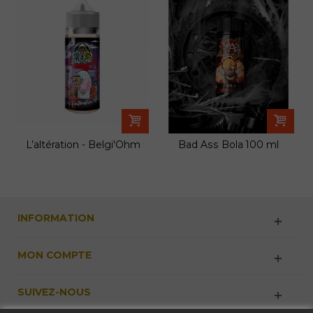
L’altération - Belgi'Ohm
Bad Ass Bola 100 ml
INFORMATION
MON COMPTE
SUIVEZ-NOUS