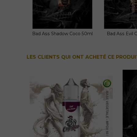
Bad Ass Shadow Coco 50ml
Bad Ass Evil 
Ajouter au panier
Ajouter
LES CLIENTS QUI ONT ACHETÉ CE PRODUI