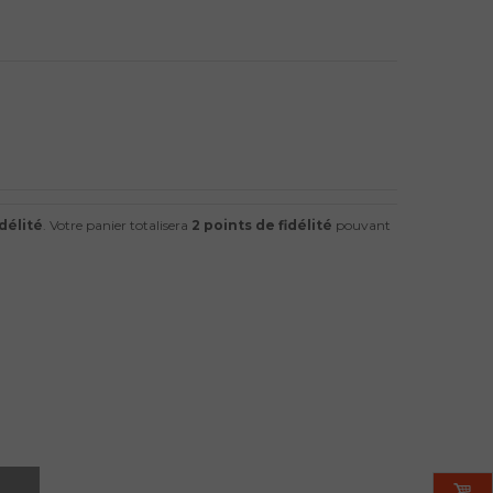
délité
. Votre panier totalisera
2
points de fidélité
pouvant