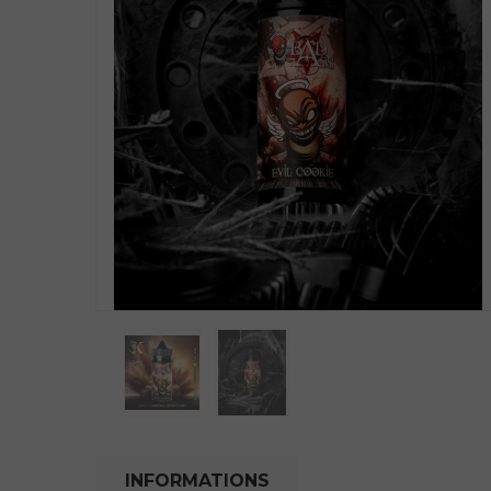
INFORMATIONS